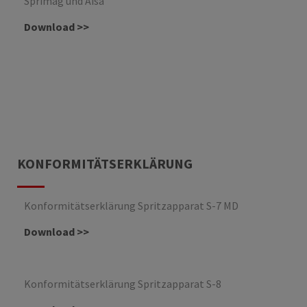
Sprimag und Aisa
Download >>
KONFORMITÄTSERKLÄRUNG
Konformitätserklärung Spritzapparat S-7 MD
Download >>
Konformitätserklärung Spritzapparat S-8