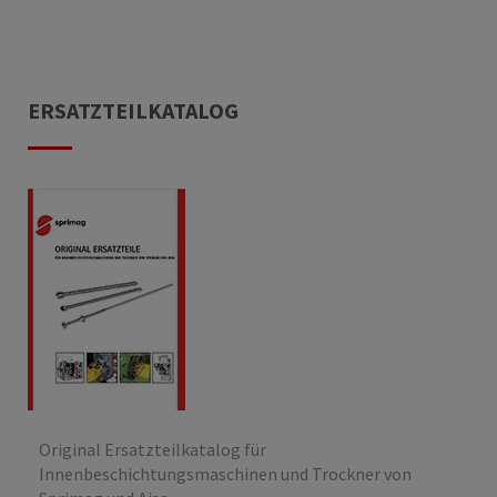
ERSATZTEILKATALOG
Original Ersatzteilkatalog für
Innenbeschichtungsmaschinen und Trockner von