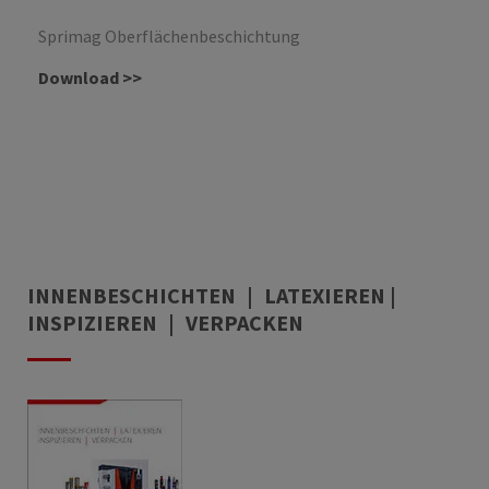
Sprimag Oberflächenbeschichtung
Download >>
INNENBESCHICHTEN | LATEXIEREN |
INSPIZIEREN | VERPACKEN