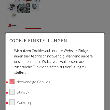
Sprimag Anlagen zum Innenbeschichten |
COOKIE EINSTELLUNGEN
Latexieren | Inspizieren | Verpacken
Wir nutzen Cookies auf unserer Website. Einige von
Download >>
ihnen sind technisch notwendig, während andere
uns helfen, diese Website zu verbessern oder
zusätzliche Funktionalitäten zur Verfügung zu
stellen.
Notwendige Cookies
Statistik
APPLIKATIONSTECHNIK
Marketing