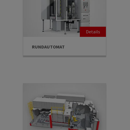
RUNDAUTOMAT