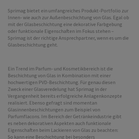
Sprimag bietet ein umfangreiches Produkt-Portfolio zur
Innen- wie auch zur Außenbeschichtung von Glas. Egal ob
mit der Glasbeschichtung eine dekorative Farbgebung
oder funktionale Eigenschaften im Fokus stehen –
Sprimag ist der richtige Ansprechpartner, wenn es um die
Glasbeschichtung geht.
Ein Trend im Parfum- und Kosmetikbereich ist die
Beschichtung von Glas in Kombination mit einer
hochwertigen PVD-Beschichtung. Für genau diesen
Zweck einer Glasveredelung hat Sprimag in der
Vergangenheit bereits erfolgreiche Anlagenkonzepte
realisiert. Ebenso gefragt sind momentan
Glasinnenbeschichtungen zum Beispiel von
Parfumflacons. Im Bereich der Getränkeindustrie gibt
es neben dekorativen Aspekten auch funktionale
Eigenschaften beim Lackieren von Glas zu beachten:
So kann eine Beschichtung bei besonders