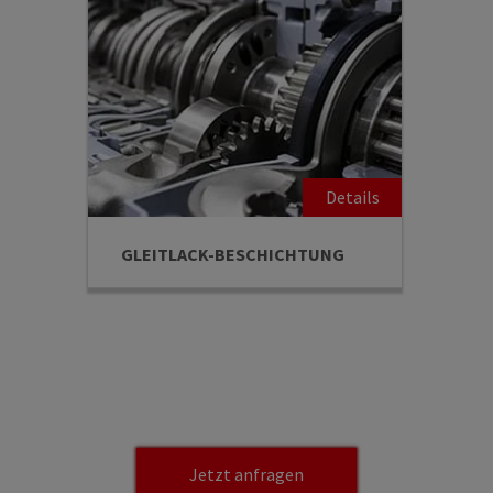
GLEITLACK-BESCHICHTUNG
Jetzt anfragen