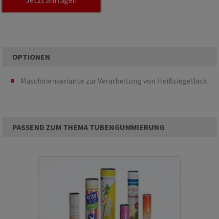
Jetzt anfragen
OPTIONEN
Maschinenvariante zur Verarbeitung von ­Heißsiegellack
PASSEND ZUM THEMA TUBENGUMMIERUNG