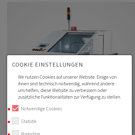
COOKIE EINSTELLUNGEN
Wir nutzen Cookies auf unserer Website. Einige von
ihnen sind technisch notwendig, während andere
uns helfen, diese Website zu verbessern oder
zusätzliche Funktionalitäten zur Verfügung zu stellen.
Notwendige Cookies
Statistik
Marketing